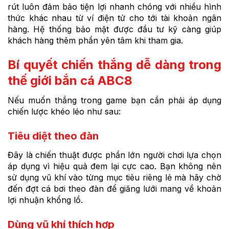
rút luôn đảm bảo tiện lợi nhanh chóng với nhiều hình
thức khác nhau từ ví điện tử cho tới tài khoản ngân
hàng. Hệ thống bảo mật được đầu tư kỹ càng giúp
khách hàng thêm phần yên tâm khi tham gia.
Bí quyết chiến thắng dễ dàng trong
thế giới bắn cá ABC8
Nếu muốn thắng trong game bạn cần phải áp dụng
chiến lược khéo léo như sau:
Tiêu diệt theo đàn
Đây là chiến thuật được phần lớn người chơi lựa chọn
áp dụng vì hiệu quả đem lại cực cao. Bạn không nên
sử dụng vũ khí vào từng mục tiêu riêng lẻ mà hãy chờ
đến đợt cá bơi theo đàn để giăng lưới mang về khoản
lợi nhuận khổng lồ.
Dùng vũ khí thích hợp