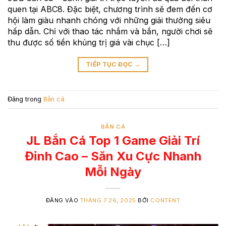
quen tại ABC8. Đặc biệt, chương trình sẽ đem đến cơ
hội làm giàu nhanh chóng với những giải thưởng siêu
hấp dẫn. Chỉ với thao tác nhắm và bắn, người chơi sẽ
thu được số tiền khủng trị giá vài chục […]
TIẾP TỤC ĐỌC
→
Đăng trong
Bắn cá
BẮN CÁ
JL Bắn Cá Top 1 Game Giải Trí
Đỉnh Cao – Săn Xu Cực Nhanh
Mỗi Ngày
ĐĂNG VÀO
THÁNG 7 26, 2025
BỞI
CONTENT