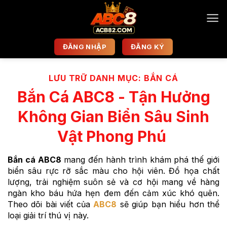
Bỏ
qua
nội
dung
ĐĂNG NHẬP
ĐĂNG KÝ
LƯU TRỮ DANH MỤC:
BẮN CÁ
Bắn Cá ABC8 - Tận Hưởng
Không Gian Biển Sâu Sinh
Vật Phong Phú
Bắn cá ABC8
mang đến hành trình khám phá thế giới
biển sâu rực rỡ sắc màu cho hội viên. Đồ họa chất
lượng, trải nghiệm suôn sẻ và cơ hội mang về hàng
ngàn kho báu hứa hẹn đem đến cảm xúc khó quên.
Theo dõi bài viết của
ABC8
sẽ giúp bạn hiểu hơn thể
loại giải trí thú vị này.