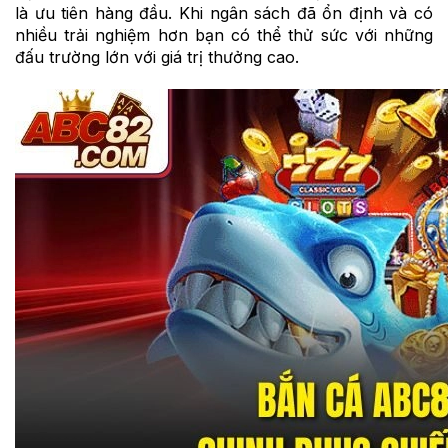
là ưu tiên hàng đầu. Khi ngân sách đã ổn định và có
nhiều trải nghiệm hơn bạn có thể thử sức với những
đấu trường lớn với giá trị thưởng cao.