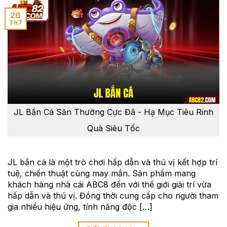
26
Th7
JL Bắn Cá Săn Thưởng Cực Đã - Hạ Mục Tiêu Rinh
Quà Siêu Tốc
JL bắn cá là một trò chơi hấp dẫn và thú vị kết hợp trí
tuệ, chiến thuật cùng may mắn. Sản phẩm mang
khách hàng nhà cái ABC8 đến với thế giới giải trí vừa
hấp dẫn và thú vị. Đồng thời cung cấp cho người tham
gia nhiều hiệu ứng, tính năng độc […]