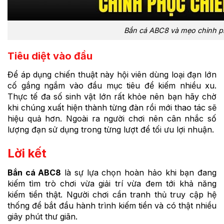
Bắn cá ABC8 và mẹo chinh p
Tiêu diệt vào đầu
Để áp dụng chiến thuật này hội viên dùng loại đạn lớn
cố gắng ngắm vào đầu mục tiêu để kiếm nhiều xu.
Thực tế đa số sinh vật lớn rất khỏe nên bạn hãy chờ
khi chúng xuất hiện thành từng đàn rồi mới thao tác sẽ
hiệu quả hơn. Ngoài ra người chơi nên cân nhắc số
lượng đạn sử dụng trong từng lượt để tối ưu lợi nhuận.
Lời kết
Bắn cá ABC8
là sự lựa chọn hoàn hảo khi bạn đang
kiếm tìm trò chơi vừa giải trí vừa đem tới khả năng
kiếm tiền thật. Người chơi cần tranh thủ truy cập hệ
thống để bắt đầu hành trình kiếm tiền và có thật nhiều
giây phút thư giãn.