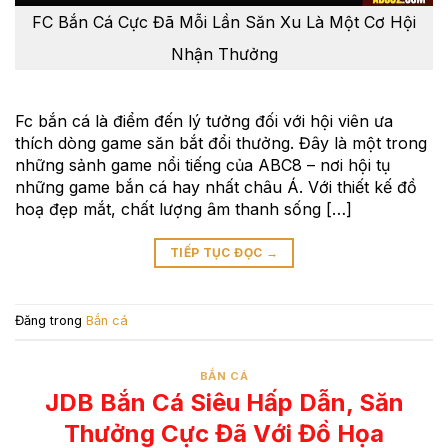
FC Bắn Cá Cực Đã Mỗi Lần Săn Xu Là Một Cơ Hội
Nhận Thưởng
Fc bắn cá là điểm đến lý tưởng đối với hội viên ưa
thích dòng game săn bắt đổi thưởng. Đây là một trong
những sảnh game nổi tiếng của ABC8 – nơi hội tụ
những game bắn cá hay nhất châu Á. Với thiết kế đồ
hoạ đẹp mắt, chất lượng âm thanh sống […]
TIẾP TỤC ĐỌC
→
Đăng trong
Bắn cá
BẮN CÁ
JDB Bắn Cá Siêu Hấp Dẫn, Săn
Thưởng Cực Đã Với Đồ Họa