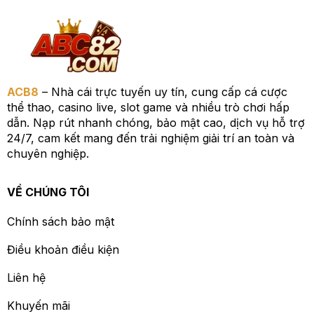
ACB8
– Nhà cái trực tuyến uy tín, cung cấp cá cược
thể thao, casino live, slot game và nhiều trò chơi hấp
dẫn. Nạp rút nhanh chóng, bảo mật cao, dịch vụ hỗ trợ
24/7, cam kết mang đến trải nghiệm giải trí an toàn và
chuyên nghiệp.
VỀ CHÚNG TÔI
Chính sách bảo mật
Điều khoản điều kiện
Liên hệ
Khuyến mãi