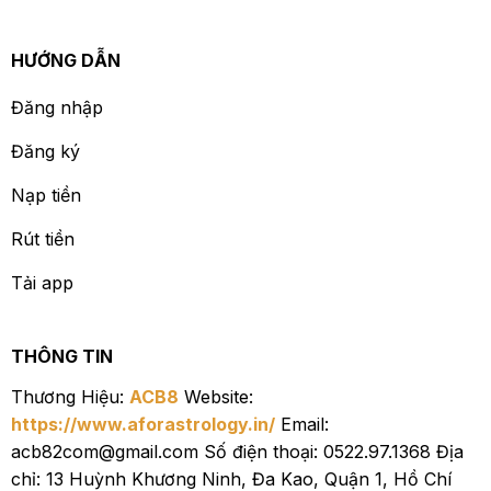
HƯỚNG DẪN
Đăng nhập
Đăng ký
Nạp tiền
Rút tiền
Tải app
THÔNG TIN
Thương Hiệu:
ACB8
Website:
https://www.aforastrology.in/
Email:
acb82com@gmail.com
Số điện thoại: 0522.97.1368 Địa
chỉ: 13 Huỳnh Khương Ninh, Đa Kao, Quận 1, Hồ Chí