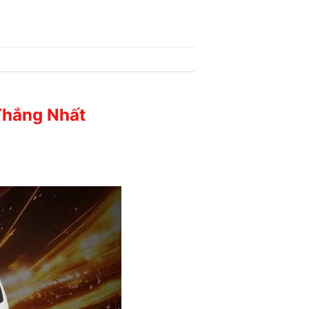
Thắng Nhất