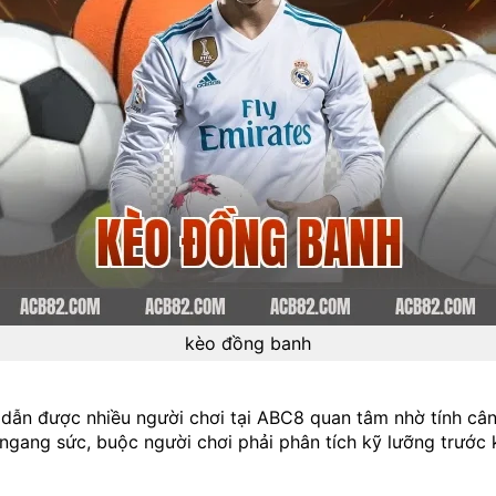
kèo đồng banh
dẫn được nhiều người chơi tại ABC8 quan tâm nhờ tính cân 
ngang sức, buộc người chơi phải phân tích kỹ lưỡng trước 