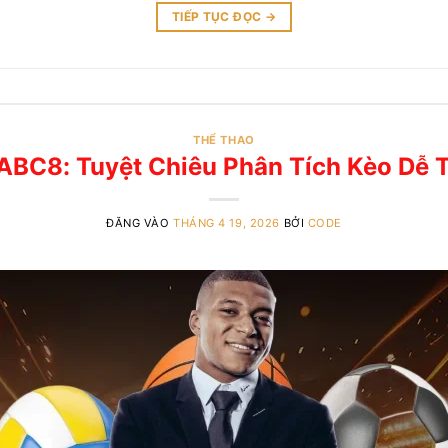
TIẾP TỤC ĐỌC
→
THỂ THAO
ABC8: Tuyệt Chiêu Phân Tích Kèo Dễ 
ĐĂNG VÀO
THÁNG 4 19, 2026
BỞI
CODE