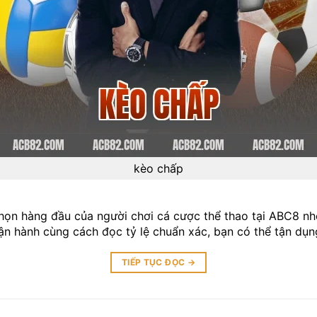
kèo chấp
ọn hàng đầu của người chơi cá cược thể thao tại ABC8 nhờ
ận hành cùng cách đọc tỷ lệ chuẩn xác, bạn có thể tận dụng 
TIẾP TỤC ĐỌC
→